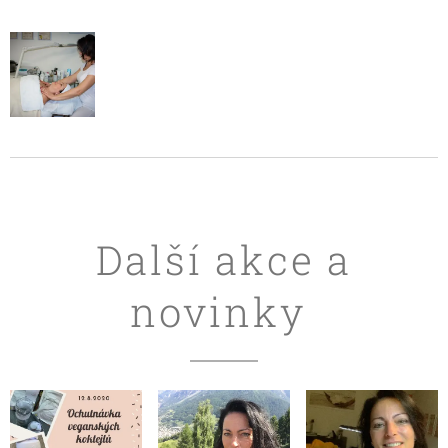
Další akce a
novinky