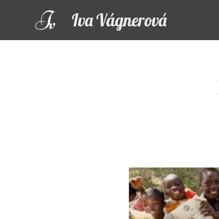
Iva Vágnerová